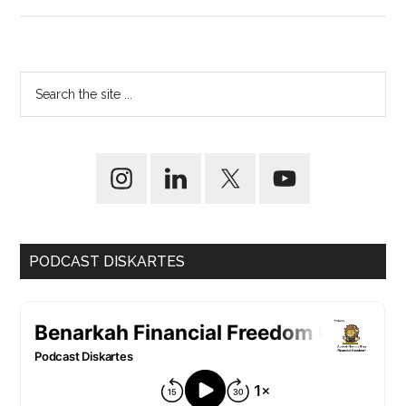
PODCAST DISKARTES