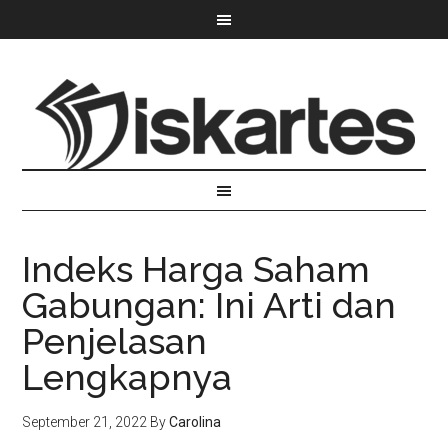
Indeks Harga Saham
Gabungan: Ini Arti dan
Penjelasan
Lengkapnya
September 21, 2022
By
Carolina