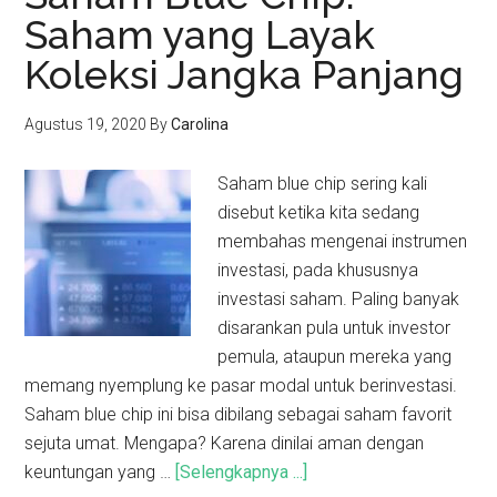
Saham yang Layak
Koleksi Jangka Panjang
Agustus 19, 2020
By
Carolina
Saham blue chip sering kali
disebut ketika kita sedang
membahas mengenai instrumen
investasi, pada khususnya
investasi saham. Paling banyak
disarankan pula untuk investor
pemula, ataupun mereka yang
memang nyemplung ke pasar modal untuk berinvestasi.
Saham blue chip ini bisa dibilang sebagai saham favorit
sejuta umat. Mengapa? Karena dinilai aman dengan
keuntungan yang …
[Selengkapnya ...]