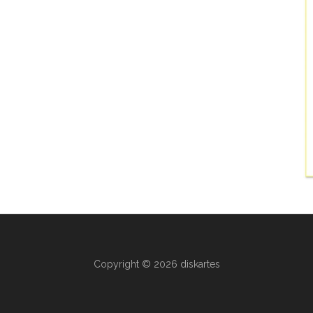
Copyright © 2026 diskartes