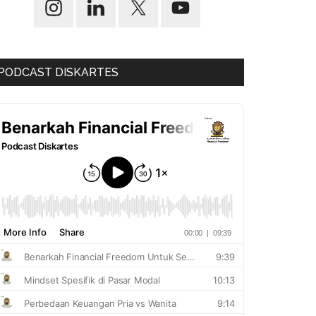
PODCAST DISKARTES