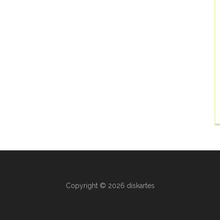
Copyright © 2026 diskartes