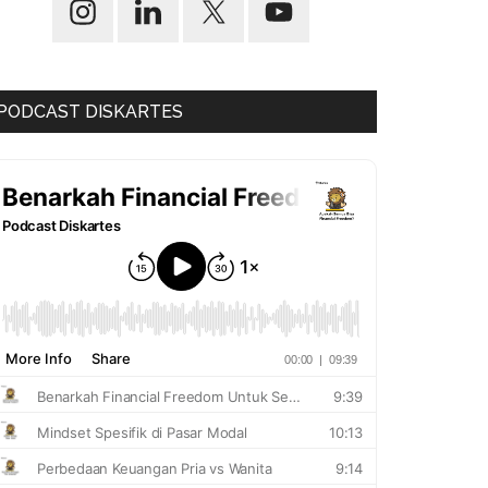
PODCAST DISKARTES