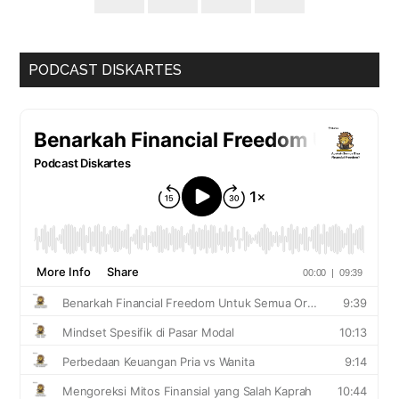
PODCAST DISKARTES