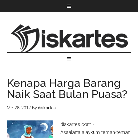
Kenapa Harga Barang
Naik Saat Bulan Puasa?
Mei 28, 2017
By
diskartes
diskartes.com -
Assalamualaykum teman-teman