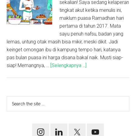
sekalian! Saya sedang kelaperan
tingkat akut ketika menulis ini,
maklum puasa Ramadhan hari
pertama di tahun 2017. Mata
sayu penuh nafsu, badan yang
lemas, untung otak masih bisa mikir, meski dikit. Jadi
keinget omongan ibu di kampung tempo hari, katanya
pas bulan puasa ini harga disana bakal naik. Musti siap-
siap! Memangnya, …
[Selengkapnya ...]