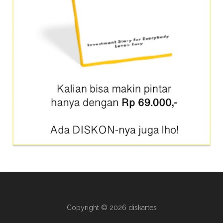
Copyright © 2026 diskartes