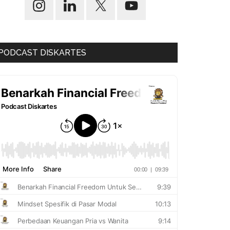
PODCAST DISKARTES