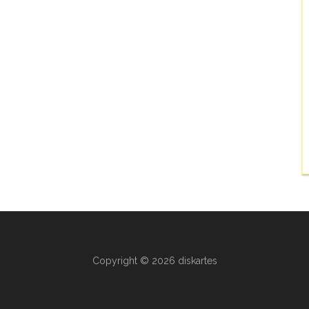
Copyright © 2026 diskartes