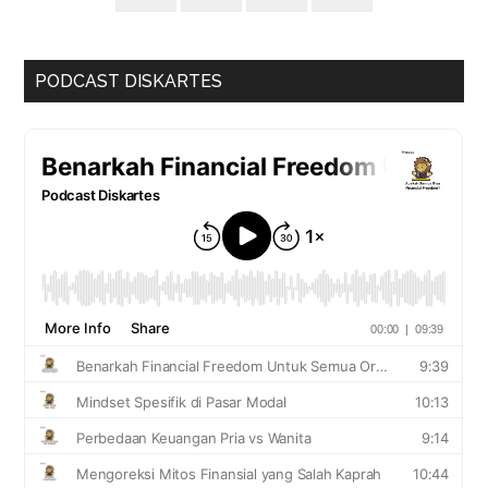
PODCAST DISKARTES