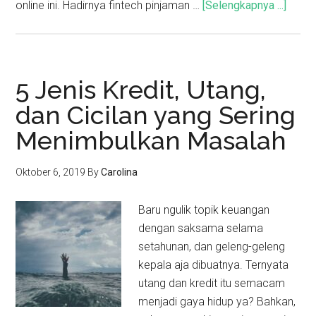
online ini. Hadirnya fintech pinjaman …
[Selengkapnya ...]
5 Jenis Kredit, Utang,
dan Cicilan yang Sering
Menimbulkan Masalah
Oktober 6, 2019
By
Carolina
Baru ngulik topik keuangan
dengan saksama selama
setahunan, dan geleng-geleng
kepala aja dibuatnya. Ternyata
utang dan kredit itu semacam
menjadi gaya hidup ya? Bahkan,