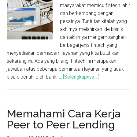
masyarakat memicu fintech lahir
dan berkembang dengan
pesatnya. Tuntutan kitalah yang
akhirnya melahirkan ide bisnis
dan akhirnya mengembangkan
berbagai jenis fintech yang
menyediakan bermacam layanan yang kita butuhkan
sekarang ini. Ada yang bilang, fintech ini merupakan
jawaban atas beberapa permintaan layanan yang tidak
bisa dipenuhi oleh bank. …
[Selengkapnya ...]
Memahami Cara Kerja
Peer to Peer Lending