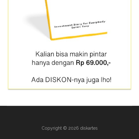
Copyright © 2026 diskartes