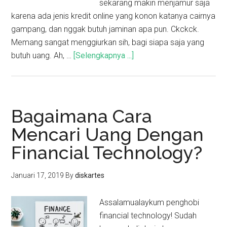
sekarang makin menjamur saja
karena ada jenis kredit online yang konon katanya cairnya
gampang, dan nggak butuh jaminan apa pun. Ckckck.
Memang sangat menggiurkan sih, bagi siapa saja yang
butuh uang. Ah, …
[Selengkapnya ...]
Bagaimana Cara
Mencari Uang Dengan
Financial Technology?
Januari 17, 2019
By
diskartes
Assalamualaykum penghobi
financial technology! Sudah