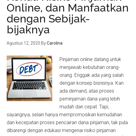
Online, dan Manfaatkan
dengan Sebijak-
bijaknya
Agustus 12, 2020
By
Carolina
Pinjaman online datang untuk
menjawab kebutuhan orang-
orang. Enggak ada yang salah
dengan konsep bisnisnya. Kan
ada demand, atas proses
peminjaman dana yang lebih
mudah dan cepat. Tapi,
sayangnya, selain hanya mempromosikan kemudahan
dan kecepatan proses pencairan dana pinjaman, tak pula
dibarengi dengan edukasi mengenai risiko pinjaman