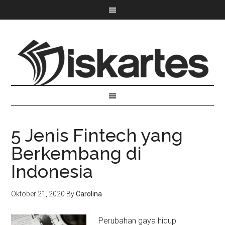
5 Jenis Fintech yang
Berkembang di
Indonesia
Oktober 21, 2020
By
Carolina
Perubahan gaya hidup