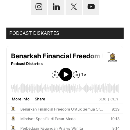
PODCAST DISKARTES