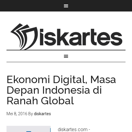
Ekonomi Digital, Masa
Depan Indonesia di
Ranah Global
Mei 8, 2016
By
diskartes
diskartes.com -