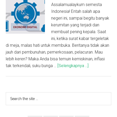
Assalamualaykum semesta
Indonesia! Entah salah apa
negeri ini, sampai begitu banyak
kerumitan yang terjadi dan
membuat pening kepala. Saat
ini, ketika surat kabar tergeletak
di meja, malas hati untuk membuka. Beritanya tidak akan
jauh dari pembunuhan, pemerkosaan, pelacuran. Mau
lebih keren? Maka Anda bisa temuin kemiskinan, inflasi
tak terkendali, suku bunga …
[Selengkapnya ...]