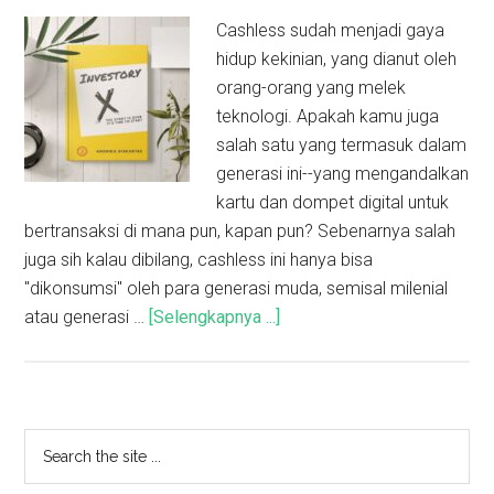
Cashless sudah menjadi gaya
hidup kekinian, yang dianut oleh
orang-orang yang melek
teknologi. Apakah kamu juga
salah satu yang termasuk dalam
generasi ini--yang mengandalkan
kartu dan dompet digital untuk
bertransaksi di mana pun, kapan pun? Sebenarnya salah
juga sih kalau dibilang, cashless ini hanya bisa
"dikonsumsi" oleh para generasi muda, semisal milenial
atau generasi …
[Selengkapnya ...]