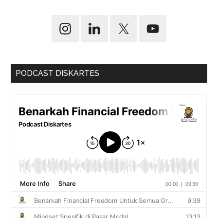
PODCAST DISKARTES