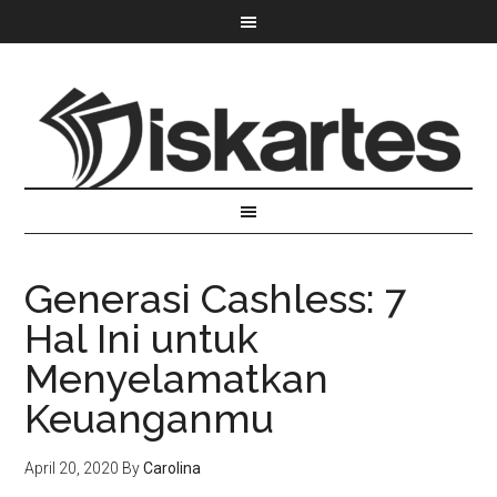
Generasi Cashless: 7
Hal Ini untuk
Menyelamatkan
Keuanganmu
April 20, 2020
By
Carolina