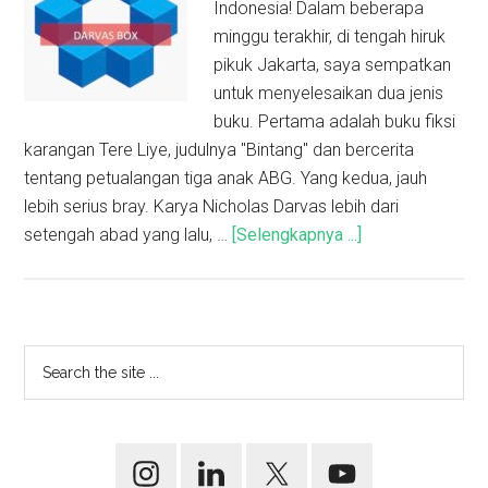
Indonesia! Dalam beberapa
minggu terakhir, di tengah hiruk
pikuk Jakarta, saya sempatkan
untuk menyelesaikan dua jenis
buku. Pertama adalah buku fiksi
karangan Tere Liye, judulnya "Bintang" dan bercerita
tentang petualangan tiga anak ABG. Yang kedua, jauh
lebih serius bray. Karya Nicholas Darvas lebih dari
setengah abad yang lalu, …
[Selengkapnya ...]