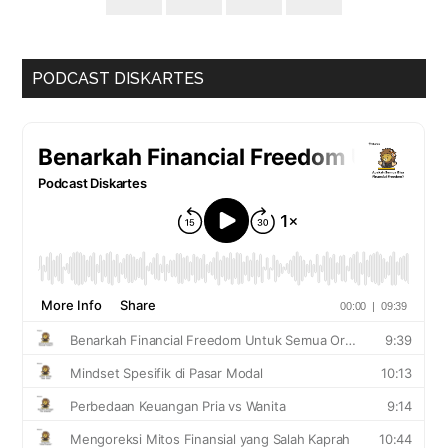
PODCAST DISKARTES