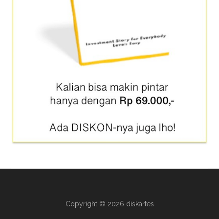
Copyright © 2026 diskartes