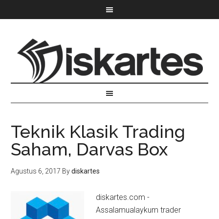
Teknik Klasik Trading
Saham, Darvas Box
Agustus 6, 2017
By
diskartes
diskartes.com -
Assalamualaykum trader