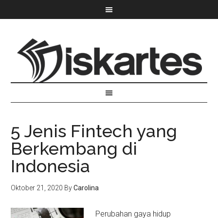
5 Jenis Fintech yang
Berkembang di
Indonesia
Oktober 21, 2020
By
Carolina
Perubahan gaya hidup