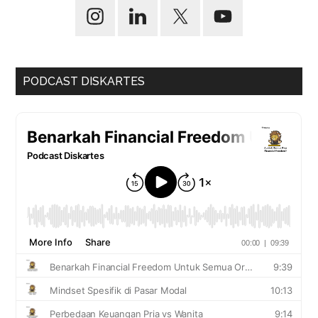
PODCAST DISKARTES