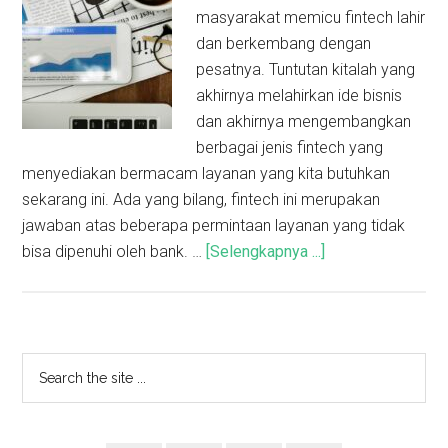
masyarakat memicu fintech lahir
dan berkembang dengan
pesatnya. Tuntutan kitalah yang
akhirnya melahirkan ide bisnis
dan akhirnya mengembangkan
berbagai jenis fintech yang
menyediakan bermacam layanan yang kita butuhkan
sekarang ini. Ada yang bilang, fintech ini merupakan
jawaban atas beberapa permintaan layanan yang tidak
bisa dipenuhi oleh bank. …
[Selengkapnya ...]