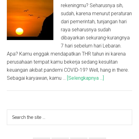
rekeningmu? Seharusnya sih,
sudah, karena menurut peraturan
dari pemerintah, tunjangan hari
raya seharusnya sudah
dibayarkan sekurang-kurangnya
7 hari sebelum hari Lebaran.
Apa? Kamu enggak mendapatkan THR tahun ini karena
perusahaan tempat kamu bekerja sedang kesulitan
keuangan akibat pandemi COVID-19? Well, hang in there.
Sebagai karyawan, kamu …
[Selengkapnya ...]