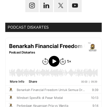
PODCAST DISKARTES