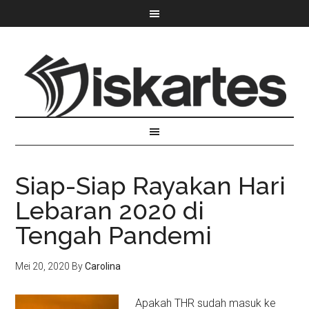
Siap-Siap Rayakan Hari
Lebaran 2020 di
Tengah Pandemi
Mei 20, 2020
By
Carolina
Apakah THR sudah masuk ke