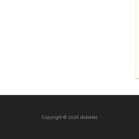
Copyright © 2026 diskartes