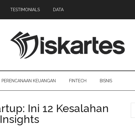
TESTIMONIALS
DATA
PERENCANAAN KEUANGAN
FINTECH
BISNIS
rtup: Ini 12 Kesalahan
Insights