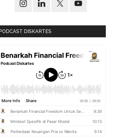
PODCAST DISKARTES