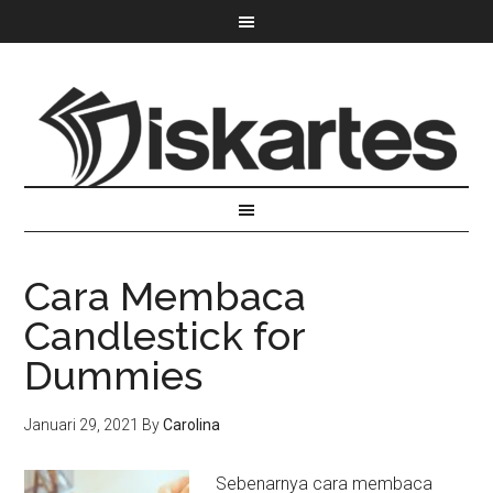
Cara Membaca
Candlestick for
Dummies
Januari 29, 2021
By
Carolina
Sebenarnya cara membaca