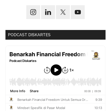
PODCAST DISKARTES