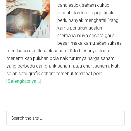
candlestick saham cukup
mudah dan kamu juga tidak
perlu banyak menghafal. Yang
kamu perlukan adalah
memahaminya secara garis
besar, maka kamu akan sukses
membaca candlestick saham. Kita biasanya dapat
menemukan puluhan pola naik turunnya harga saham
yang berbeda dari grafik saham atau chart saham. Nah,
salah satu grafik saham tersebut terdapat pola …
[Selengkapnya ...]