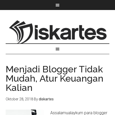
Menjadi Blogger Tidak
Mudah, Atur Keuangan
Kalian
Oktober 28, 2018
By
diskartes
Assalamualaykum para blogger