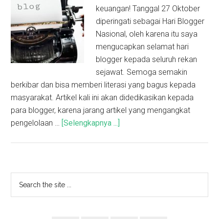
keuangan! Tanggal 27 Oktober
diperingati sebagai Hari Blogger
Nasional, oleh karena itu saya
mengucapkan selamat hari
blogger kepada seluruh rekan
sejawat. Semoga semakin
berkibar dan bisa memberi literasi yang bagus kepada
masyarakat. Artikel kali ini akan didedikasikan kepada
para blogger, karena jarang artikel yang mengangkat
pengelolaan …
[Selengkapnya ...]