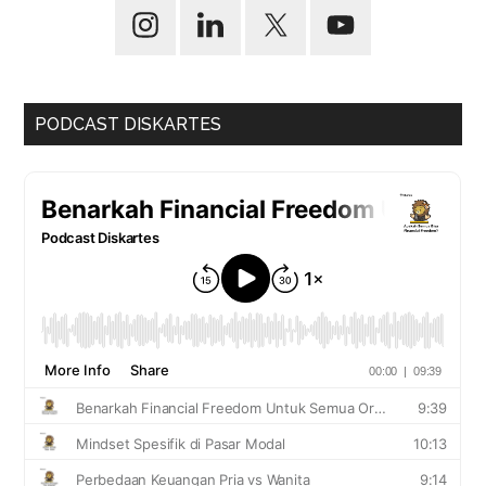
PODCAST DISKARTES