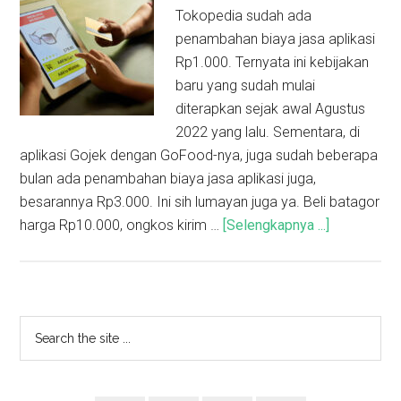
Tokopedia sudah ada
penambahan biaya jasa aplikasi
Rp1.000. Ternyata ini kebijakan
baru yang sudah mulai
diterapkan sejak awal Agustus
2022 yang lalu. Sementara, di
aplikasi Gojek dengan GoFood-nya, juga sudah beberapa
bulan ada penambahan biaya jasa aplikasi juga,
besarannya Rp3.000. Ini sih lumayan juga ya. Beli batagor
harga Rp10.000, ongkos kirim …
[Selengkapnya ...]