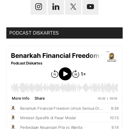
PODCAST DISKARTES