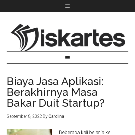
Biaya Jasa Aplikasi:
Berakhirnya Masa
Bakar Duit Startup?
September 8, 2022
By
Carolina
Beberapa kali belanja ke