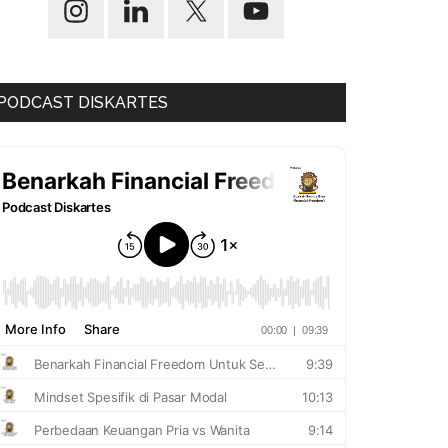
PODCAST DISKARTES