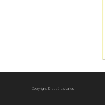
Copyright © 2026 diskartes