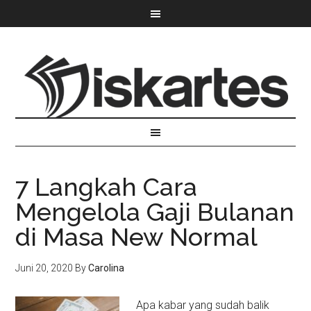
7 Langkah Cara
Mengelola Gaji Bulanan
di Masa New Normal
Juni 20, 2020
By
Carolina
Apa kabar yang sudah balik