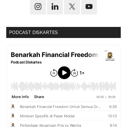
PODCAST DISKARTES