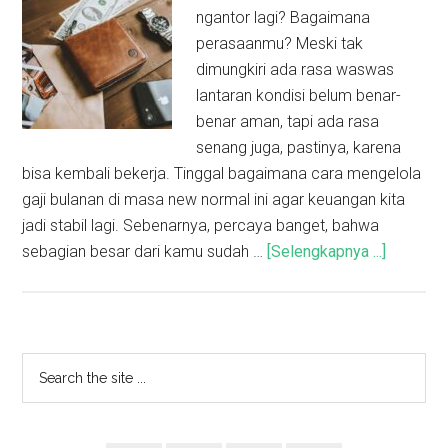
ngantor lagi? Bagaimana
perasaanmu? Meski tak
dimungkiri ada rasa waswas
lantaran kondisi belum benar-
benar aman, tapi ada rasa
senang juga, pastinya, karena
bisa kembali bekerja. Tinggal bagaimana cara mengelola
gaji bulanan di masa new normal ini agar keuangan kita
jadi stabil lagi. Sebenarnya, percaya banget, bahwa
sebagian besar dari kamu sudah …
[Selengkapnya ...]