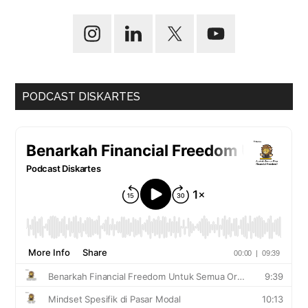
PODCAST DISKARTES