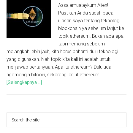
Assalamualaykum Alien!
Pastikan Anda sudah baca
ulasan saya tentang teknologi
blockchain ya sebelum lanjut ke
topik ethereum. Bukan apa-apa,
tapi memang sebelum
melangkah lebih jauh, kita harus pahami dulu teknologi
yang digunakan. Nah topik kita kali ini adalah untuk
menjawab pertanyaan, Apa itu ethereum? Dulu uda
ngomongin bitcoin, sekarang lanjut ethereum. …
[Selengkapnya ...]