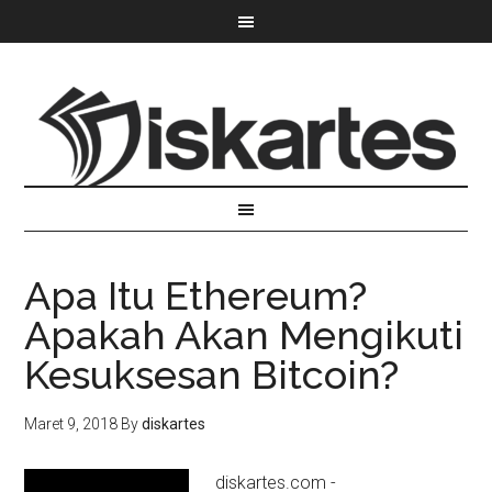
Apa Itu Ethereum?
Apakah Akan Mengikuti
Kesuksesan Bitcoin?
Maret 9, 2018
By
diskartes
diskartes.com -