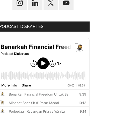
PODCAST DISKARTES