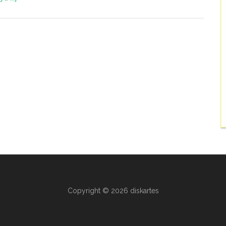
Copyright © 2026 diskartes