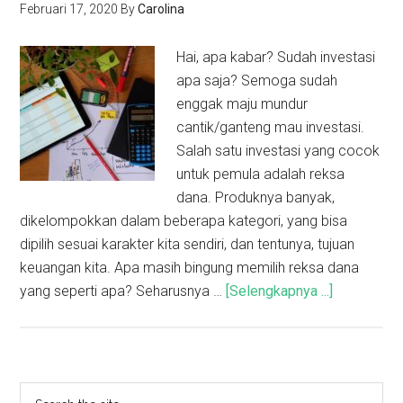
Februari 17, 2020
By
Carolina
Hai, apa kabar? Sudah investasi
apa saja? Semoga sudah
enggak maju mundur
cantik/ganteng mau investasi.
Salah satu investasi yang cocok
untuk pemula adalah reksa
dana. Produknya banyak,
dikelompokkan dalam beberapa kategori, yang bisa
dipilih sesuai karakter kita sendiri, dan tentunya, tujuan
keuangan kita. Apa masih bingung memilih reksa dana
yang seperti apa? Seharusnya …
[Selengkapnya ...]