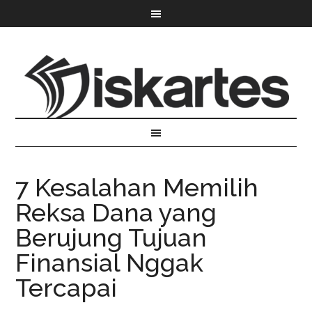
7 Kesalahan Memilih
Reksa Dana yang
Berujung Tujuan
Finansial Nggak
Tercapai