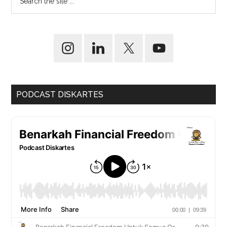
PODCAST DISKARTES